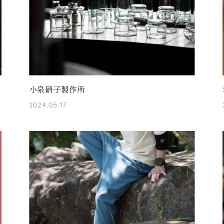
小泉硝子製作所
2024.05.17