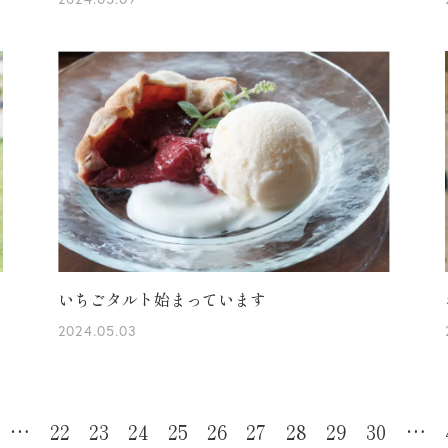
いちごタルト始まっています
2024.05.03
…
22
23
24
25
26
27
28
29
30
…