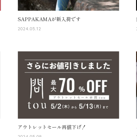
SAPPAKAMAが新入荷です
2024.05.12
アウトレットセール再値下げ！
2024.05.09