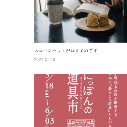
スコーンセットがおすすめです
2024.05.18