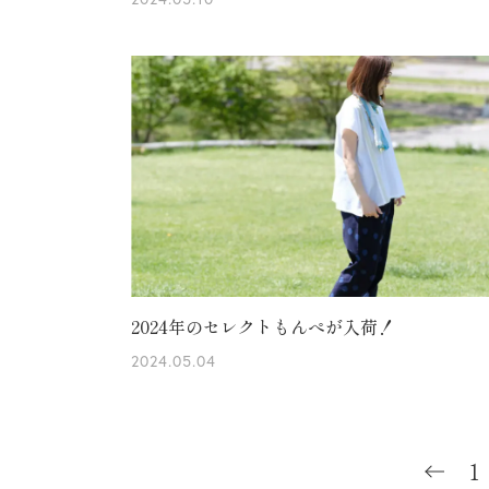
2024年のセレクトもんぺが入荷！
2024.05.04
1