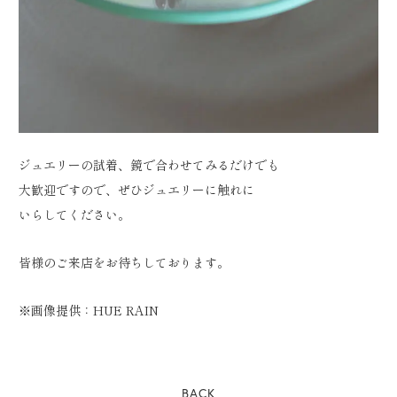
ジュエリーの試着、鏡で合わせてみるだけでも
大歓迎ですので、ぜひジュエリーに触れに
いらしてください。
皆様のご来店をお待ちしております。
※画像提供：HUE RAIN
BACK