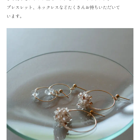
ブレスレット、ネックレスなどたくさんお持ちいただいて
います。