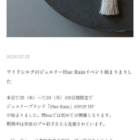
2024.07.25
ワイドシルクのジュエリーHue Rainイベント始まりまりし
た
本日7/25（木）～7/29（月）の5日間限定で
ジュエリーブランド「Hue Rain」のPOP UP
が始まりました。問touでは初めての開催となります。
期間中は作家のブロ彩子さんも在廊されています。