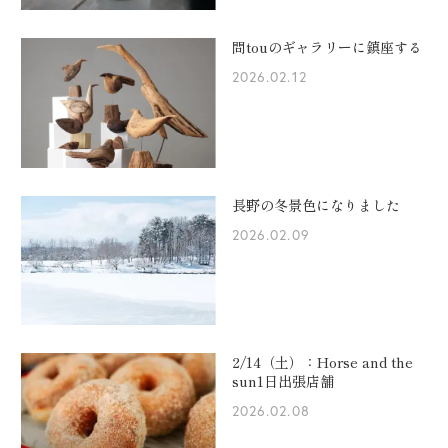
問touのギャラリーに鎮座する
2026.02.12
長野の冬景色になりました
2026.02.09
2/14（土）：Horse and the
sun1日出張店舗
2026.02.08