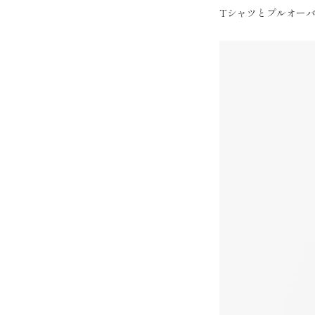
Tシャツとプルオー