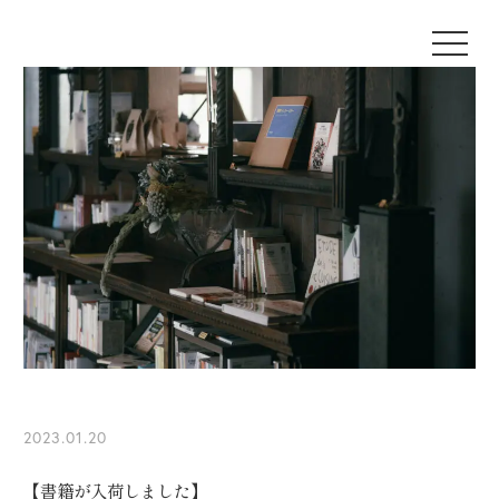
2023.01.20
【書籍が入荷しました】