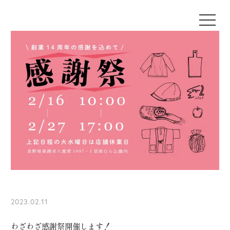
2023.02.11
わざわざ感謝祭開催します！