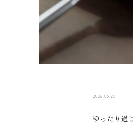
2026.06.20
ゆったり過