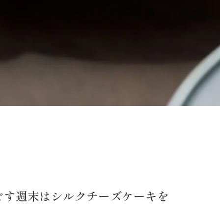
ごす週末はシルクチーズケーキを