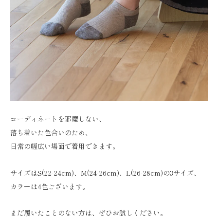
コーディネートを邪魔しない、
落ち着いた色合いのため、
日常の幅広い場面で着用できます。
サイズはS(22-24cm)、M(24-26cm)、L(26-28cm)の3サイズ、
カラーは4色ございます。
まだ履いたことのない方は、ぜひお試しください。