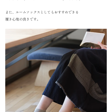
また、ルームソックスとしてもおすすめできる
履き心地の良さです。