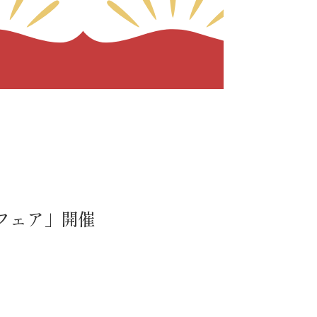
のフェア」開催