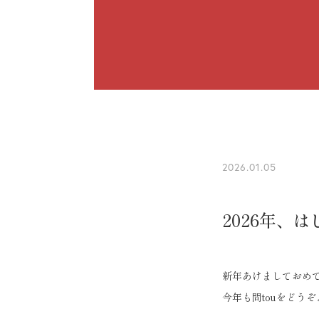
2026.01.05
2026年、
新年あけましておめ
今年も問touをどう