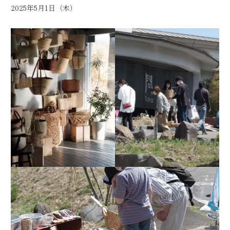
2025年5月1日（木）