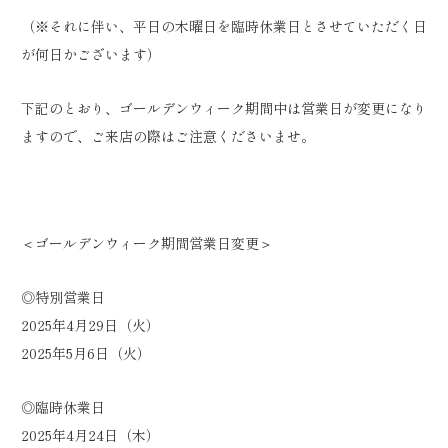
（※それに伴い、平日の木曜日を臨時休業日とさせていただく日
が何日かございます）
下記のとおり、ゴールデンウィーク期間中は営業日が変更になり
ますので、ご来店の際はご注意くださいませ。
＜ゴールデンウィーク期間営業日変更＞
◎特別営業日
2025年4月29日（火）
2025年5月6日（火）
◎臨時休業日
2025年4月24日（木）