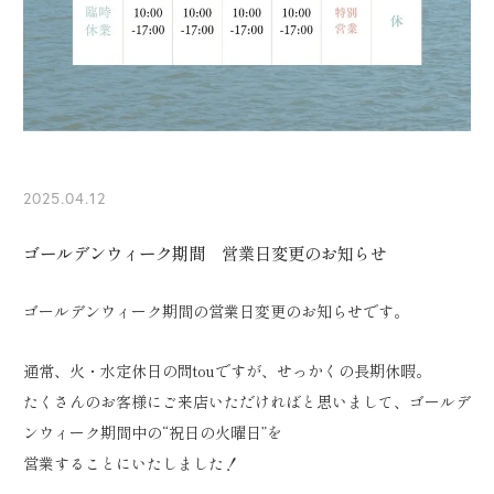
2025.04.12
ゴールデンウィーク期間 営業日変更のお知らせ
ゴールデンウィーク期間の営業日変更のお知らせです。
通常、火・水定休日の問touですが、せっかくの長期休暇。
たくさんのお客様にご来店いただければと思いまして、ゴールデ
ンウィーク期間中の“祝日の火曜日”を
営業することにいたしました！