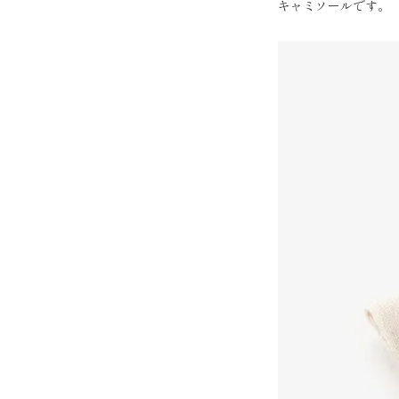
キャミソールです。