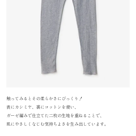
触ってみるとその柔らかさにびっくり！
表にカシミヤ、裏にコットンを使い、
ガーゼ編みで仕立てた二枚の生地を重ねることで、
肌にやさしくなじむ気持ちよさを生み出しています。