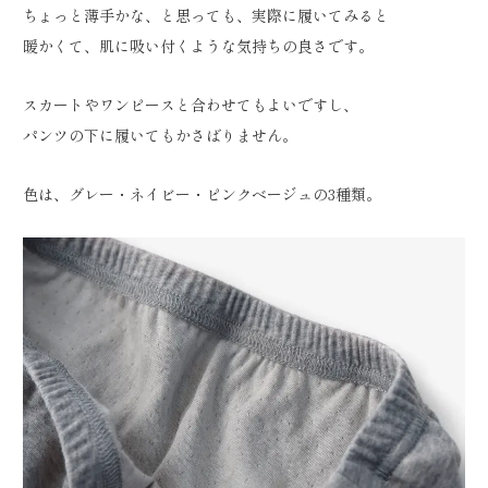
ちょっと薄手かな、と思っても、実際に履いてみると
暖かくて、肌に吸い付くような気持ちの良さです。
スカートやワンピースと合わせてもよいですし、
パンツの下に履いてもかさばりません。
色は、グレー・ネイビー・ピンクベージュの3種類。