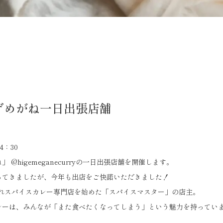
ゲめがね一日出張店舗
4：30
 @higemeganecurryの一日出張店舗を開催します。
ってきましたが、今年も出店をご快諾いただきました！
されスパイスカレー専門店を始めた「スパイスマスター」の店主。
レーは、みんなが「また食べたくなってしまう」という魅力を持ってい