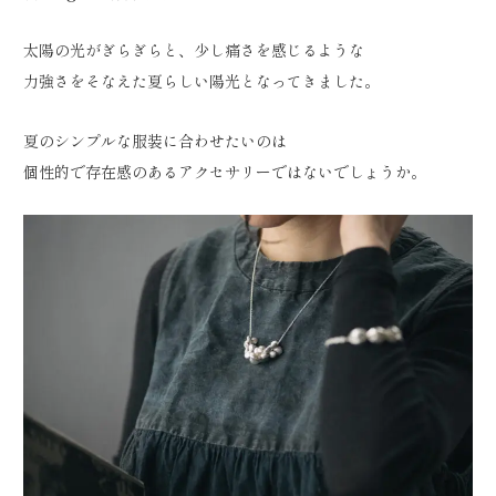
太陽の光がぎらぎらと、少し痛さを感じるような
力強さをそなえた夏らしい陽光となってきました。
夏のシンプルな服装に合わせたいのは
個性的で存在感のあるアクセサリーではないでしょうか。