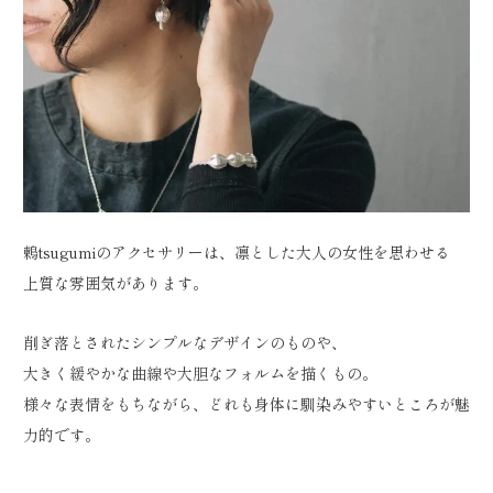
鶫tsugumiのアクセサリーは、凛とした大人の女性を思わせる
上質な雰囲気があります。
削ぎ落とされたシンプルなデザインのものや、
大きく緩やかな曲線や大胆なフォルムを描くもの。
様々な表情をもちながら、どれも身体に馴染みやすいところが魅
力的です。