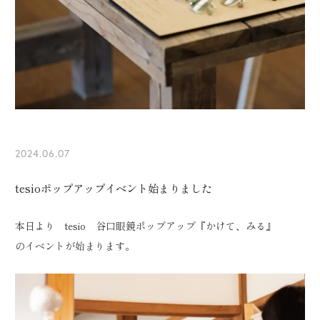
2024.06.07
tesioポップアップイベント始まりました
本日より tesio 谷口眼鏡ポップアップ『かけて、みる』
のイベントが始まります。