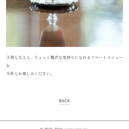
子供も大人も、ちょっと贅沢な気持ちになれるフロートメニュー
を
今年もお楽しみください。
BACK