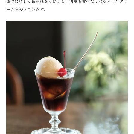
濃厚だけれど後味はさっぱりと、何度も食べたくなるアイスクリ
ームを使っています。