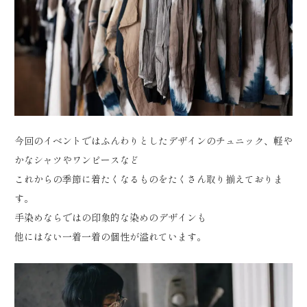
今回のイベントではふんわりとしたデザインのチュニック、軽や
かなシャツやワンピースなど
これからの季節に着たくなるものをたくさん取り揃えておりま
す。
手染めならではの印象的な染めのデザインも
他にはない一着一着の個性が溢れています。