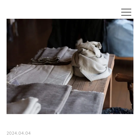
2024.04.04