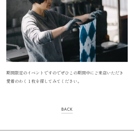
期間限定のイベントですのでぜひこの期間中にご来店いただき
愛着のわく１枚を探してみてください。
BACK