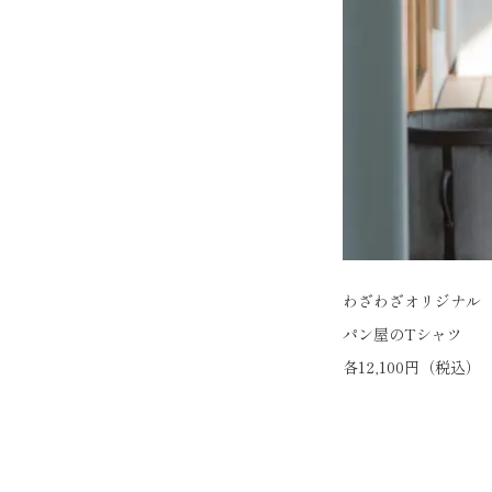
わざわざオリジナル
パン屋のTシャツ
各12,100円（税込）