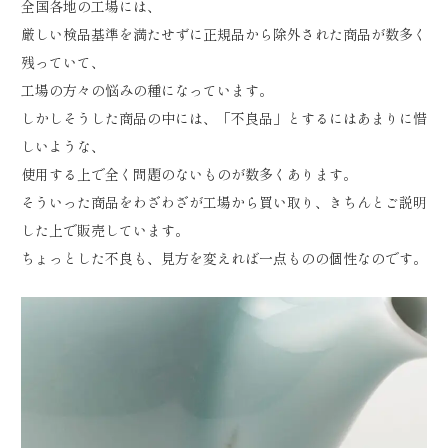
全国各地の工場には、
厳しい検品基準を満たせずに正規品から除外された商品が数多く
残っていて、
工場の方々の悩みの種になっています。
しかしそうした商品の中には、「不良品」とするにはあまりに惜
しいような、
使用する上で全く問題のないものが数多くあります。
そういった商品をわざわざが工場から買い取り、きちんとご説明
した上で販売しています。
ちょっとした不良も、見方を変えれば一点ものの個性なのです。